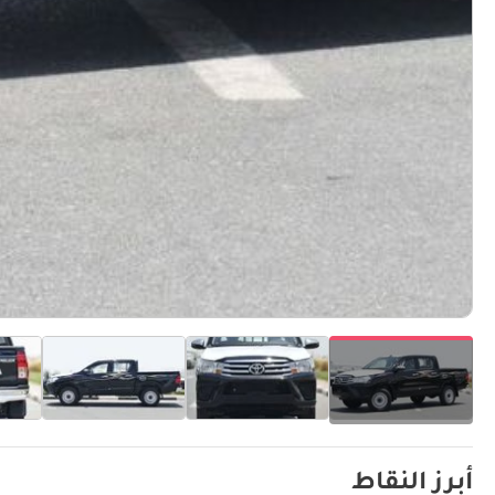
أبرز النقاط