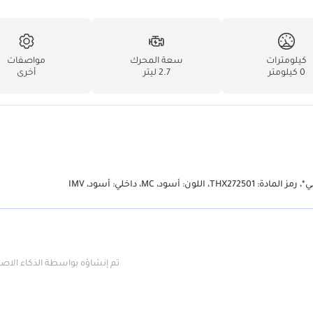
كيلومترات
سعة المحرك
مواصفات
0 كيلومتر
2.7 ليتر
أخرى
تم إنشاؤه بواسطة الذكاء الا