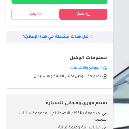
إتصل
ايميل
هل هناك مشكلة في هذا الإعلان؟
معلومات الوكيل
الموقع والاتجاهات
يقدم هذا الوكيل اختبار القيادة والاستبدال
تقييم فوري ومجاني للسيارة
مدعومة بالذكاء الاصطناعي، مدعومة ببيانات
حقيقية
بيانات آنية وقيمة عالية