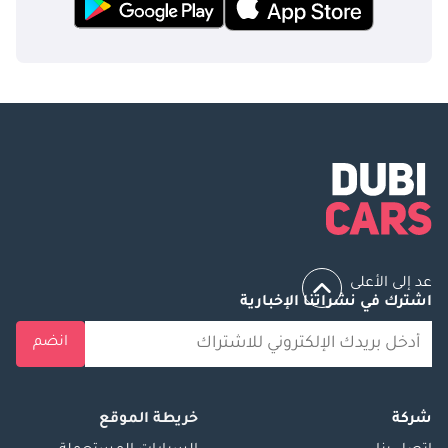
عد إلى الأعلى
اشترك في نشراتنا الإخبارية
انضم
شركة
خريطة الموقع