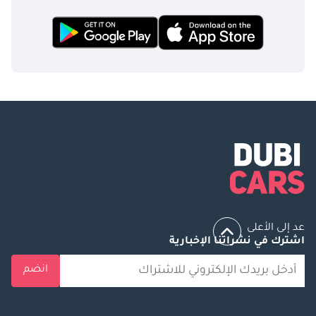
عد إلى الأعلى
اشترك في نشراتنا الإخبارية
انضم