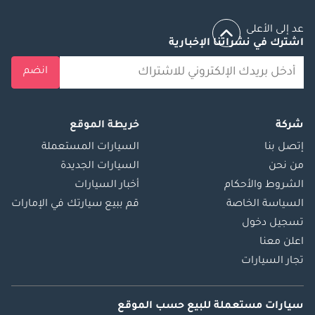
عد إلى الأعلى
اشترك في نشراتنا الإخبارية
انضم
شركة
خريطة الموقع
إتصل بنا
السيارات المستعملة
من نحن
السيارات الجديدة
الشروط والأحكام
أخبار السيارات
السياسة الخاصة
قم ببيع سيارتك في الإمارات
تسجيل دخول
اعلن معنا
تجار السيارات
سيارات مستعملة
للبيع
حسب الموقع