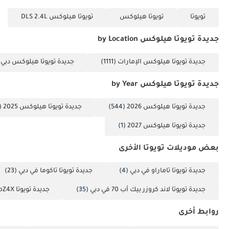
تويوتا
تويوتا هيلوكس
تويوتا هيلوكس DLS 2.4L
جديدة تويوتا هيلوكس by Location
جديدة تويوتا هيلوكس الإمارات
(1111)
جديدة تويوتا هيلوكس دبي
)
جديدة تويوتا هيلوكس by Year
جديدة تويوتا هيلوكس 2026
(544)
جديدة تويوتا هيلوكس 2025
459)
جديدة تويوتا هيلوكس 2027
(1)
بعض موديلات تويوتا الأخرى
جديدة تويوتا تاماراو في دبي
(4)
جديدة تويوتا تاكوما في دبي
(23)
جديدة تويوتا لاند كروزر بيك أب 70 في دبي
(35)
جديدة تويوتا bZ4X في دبي
روابط أخرى