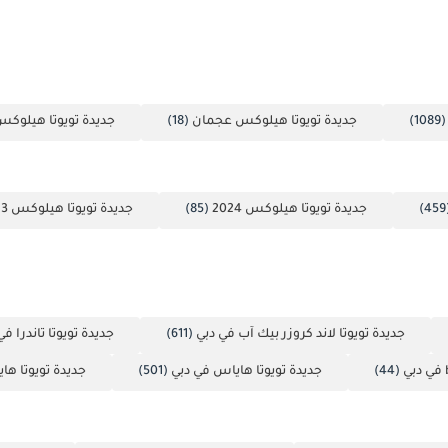
(1089
جديدة تويوتا هيلوكس عجمان
(18)
جديدة تويوتا هيلوكس
(
جديدة تويوتا هيلوكس 2024
(85)
جديدة تويوتا هيلوكس 2023
جديدة تويوتا لاند كروزر بيك آب في دبي
(611)
جديدة تويوتا تاندرا في
(44)
جديدة تويوتا هاياس في دبي
(501)
جديدة تويوتا هاي