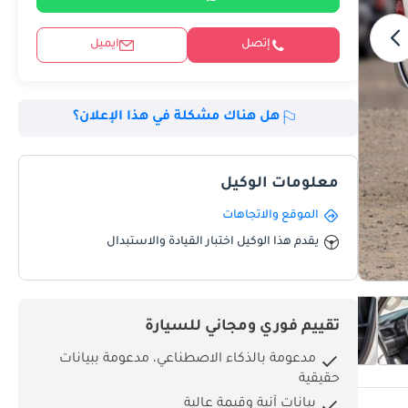
إتصل
ايميل
هل هناك مشكلة في هذا الإعلان؟
معلومات الوكيل
الموقع والاتجاهات
يقدم هذا الوكيل اختبار القيادة والاستبدال
تقييم فوري ومجاني للسيارة
مدعومة بالذكاء الاصطناعي، مدعومة ببيانات
حقيقية
بيانات آنية وقيمة عالية