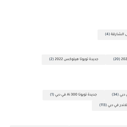
 الشارقة
(4)
(20)
جديدة تويوتا هيلوكس 2022
(2)
 دبي
(34)
جديدة تويوتا Ai 300 في دبي
(1)
لاندر في دبي
(113)