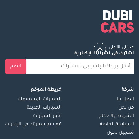
عد إلى الأعلى
اشترك في نشراتنا الإخبارية
انضم
شركة
خريطة الموقع
إتصل بنا
السيارات المستعملة
من نحن
السيارات الجديدة
الشروط والأحكام
أخبار السيارات
السياسة الخاصة
قم ببيع سيارتك في الإمارات
تسجيل دخول