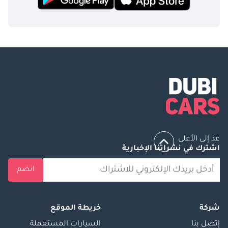
عد إلى الأعلى
اشترك في نشراتنا الإخبارية
انضم
شركة
خريطة الموقع
إتصل بنا
السيارات المستعملة