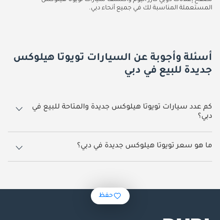
تصفح إعلانات دوبي كارز اليوم واكتشف سيارات تويوتا هيلوكس
المستعملة المناسبة لك في جميع أنحاء دبي.
أسئلة وأجوبة عن السيارات تويوتا هيلوكس
جديدة للبيع في دبي
كم عدد سيارات تويوتا هيلوكس جديدة والمتاحة للبيع في
دبي؟
1,282 سيارة تويوتا هيلوكس جديدة متوفرة للبيع في دبي.
ما هو سعر تويوتا هيلوكس جديدة في دبي؟
يبدأ سعر سيارة تويوتا هيلوكس جديدة في دبي
98,000.
حفظ