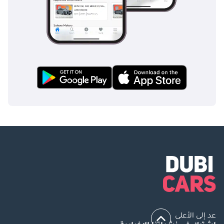
عد إلى الأعلى