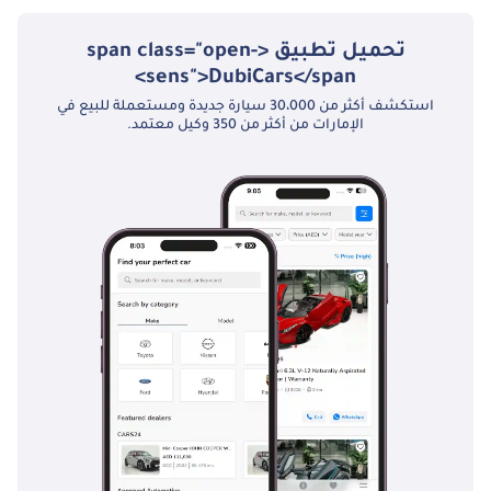
تحميل تطبيق <span class="open-
sens">DubiCars</span>
استكشف أكثر من 30،000 سيارة جديدة ومستعملة للبيع في
الإمارات من أكثر من 350 وكيل معتمد.