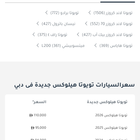
تويوتا لاند كروزر (1506)
تويوتا برادو (772)
تويوتا لاند كروزر 70 (552)
نيسان باترول (427)
تويوتا لاند كروزر بيك آب (427)
تويوتا راف ٤ (375)
تويوتا هاياس (369)
ميتسوبيشي L200 (361)
سعرالسيارات تويوتا هيلوكس جديدة فى دبي
تويوتا هيلوكس جديدة
السعر*
تويوتا هيلوكس 2026
110,000
تويوتا هيلوكس 2025
95,000