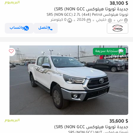
البريميوم
$ 38,100
جديدة تويوتا هيلوكس SR5 (NON GCC)
تويوتا هيلوكس SR5 (NON GCC) 2.7L (4x4) Petrol
دبي
خليجي
2026
0 كيلومتر
إتصل
واتساب
استجابة سريعة
البريميوم
$ 35,600
جديدة تويوتا هيلوكس SR5 (NON GCC)