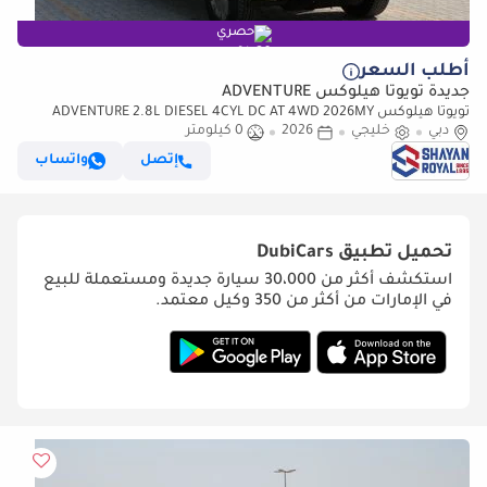
حصري
أطلب السعر
جديدة تويوتا هيلوكس ADVENTURE
تويوتا هيلوكس ADVENTURE 2.8L DIESEL 4CYL DC AT 4WD 2026MY
دبي
خليجي
2026
0 كيلومتر
إتصل
واتساب
تحميل تطبيق
DubiCars
استكشف أكثر من 30،000 سيارة جديدة ومستعملة للبيع
في الإمارات من أكثر من 350 وكيل معتمد.