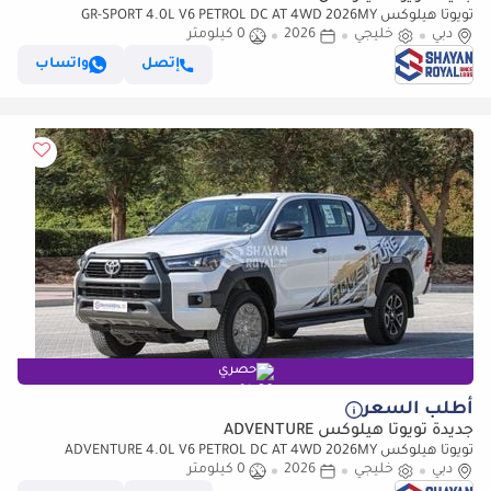
تويوتا هيلوكس GR-SPORT 4.0L V6 PETROL DC AT 4WD 2026MY
دبي
خليجي
2026
0 كيلومتر
إتصل
واتساب
حصري
أطلب السعر
جديدة تويوتا هيلوكس ADVENTURE
تويوتا هيلوكس ADVENTURE 4.0L V6 PETROL DC AT 4WD 2026MY
دبي
خليجي
2026
0 كيلومتر