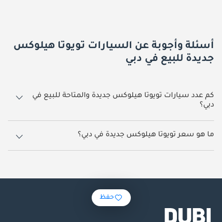
أسئلة وأجوبة عن السيارات تويوتا هيلوكس
جديدة للبيع في دبي
كم عدد سيارات تويوتا هيلوكس جديدة والمتاحة للبيع في
دبي؟
1,280 سيارة تويوتا هيلوكس جديدة متوفرة للبيع في دبي.
ما هو سعر تويوتا هيلوكس جديدة في دبي؟
يبدأ سعر سيارة تويوتا هيلوكس جديدة في دبي
98,000.
حفظ