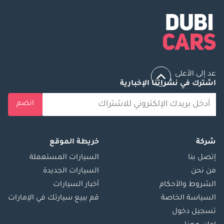
عد إلى الأعلى
اشترك في نشراتنا الإخبارية
انضم
شركة
خريطة الموقع
إتصل بنا
السيارات المستعملة
من نحن
السيارات الجديدة
الشروط والأحكام
أخبار السيارات
السياسة الخاصة
قم ببيع سيارتك في الإمارات
تسجيل دخول