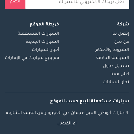
انضم
شركة
خريطة الموقع
إتصل بنا
السيارات المستعملة
من نحن
السيارات الجديدة
الشروط والأحكام
أخبار السيارات
السياسة الخاصة
قم ببيع سيارتك في الإمارات
تسجيل دخول
اعلن معنا
تجار السيارات
سيارات مستعملة
للبيع
حسب الموقع
الإمارات
أبوظبي
العين
عجمان
دبي
الفجيرة
رأس الخيمة
الشارقة
أم القيوين