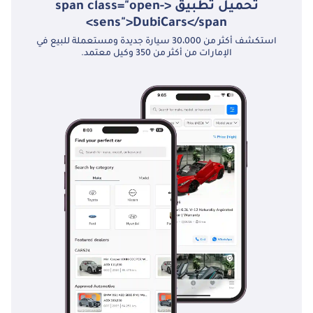
تحميل تطبيق <span class="open-
sens">DubiCars</span>
استكشف أكثر من 30،000 سيارة جديدة ومستعملة للبيع في
الإمارات من أكثر من 350 وكيل معتمد.