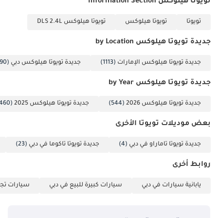
تويوتا هيلوكس Information Section
تويوتا
تويوتا هيلوكس
تويوتا هيلوكس DLS 2.4L
جديدة تويوتا هيلوكس by Location
جديدة تويوتا هيلوكس الإمارات
(1113)
جديدة تويوتا هيلوكس دبي
(1090)
جديدة تويوتا هيلوكس by Year
جديدة تويوتا هيلوكس 2026
(544)
جديدة تويوتا هيلوكس 2025
(460)
بعض موديلات تويوتا الأخرى
جديدة تويوتا تاماراو في دبي
(4)
جديدة تويوتا تاكوما في دبي
(23)
روابط أخرى
يابانية سيارات في دبي
سيارات كبيرة للبيع في دبي
سيارات تجا