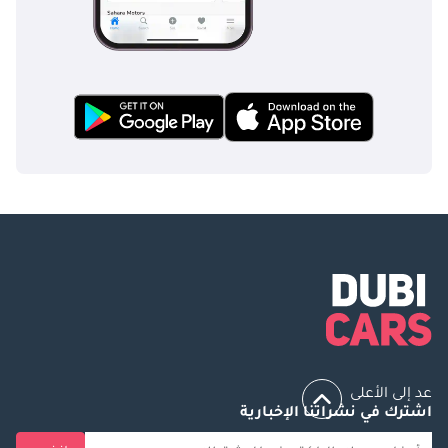
عد إلى الأعلى
اشترك في نشراتنا الإخبارية