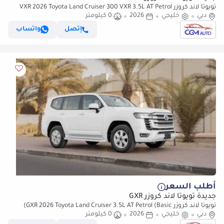
تويوتا لاند كروزر VXR 2026 Toyota Land Cruiser 300 VXR 3.5L AT Petrol
دبي
خليجي
Twin Turbo (White-red)
2026
0 كيلومتر
إتصل
واتساب
أطلب السعر
جديدة تويوتا لاند كروزر GXR
تويوتا لاند كروزر GXR 2026 Toyota Land Cruiser 3.5L AT Petrol (Basic)
دبي
خليجي
2026
0 كيلومتر