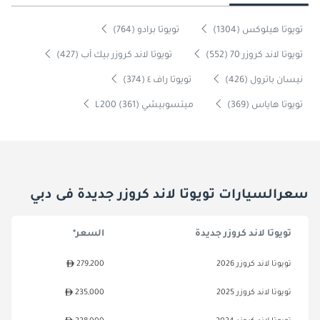
تويوتا هيلوكس (1304)
تويوتا برادو (764)
تويوتا لاند كروزر 70 (552)
تويوتا لاند كروزر بيك آب (427)
نيسان باترول (426)
تويوتا راف ٤ (374)
تويوتا هاياس (369)
ميتسوبيشي L200 (361)
سعرالسيارات تويوتا لاند كروزر جديدة فى دبي
تويوتا لاند كروزر جديدة
السعر*
تويوتا لاند كروزر 2026
279,200
تويوتا لاند كروزر 2025
235,000