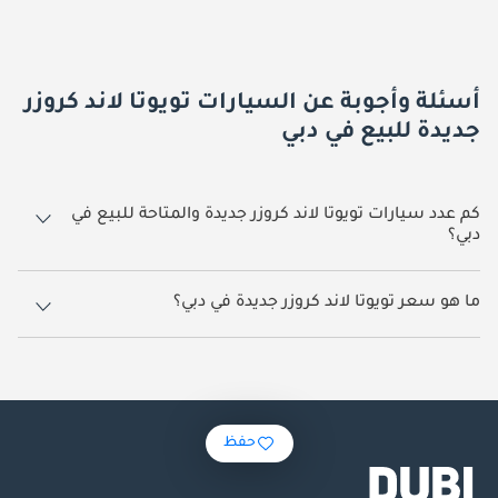
أسئلة وأجوبة عن السيارات تويوتا لاند كروزر
جديدة للبيع في دبي
كم عدد سيارات تويوتا لاند كروزر جديدة والمتاحة للبيع في
دبي؟
1,485 سيارة تويوتا لاند كروزر جديدة متوفرة للبيع في دبي.
ما هو سعر تويوتا لاند كروزر جديدة في دبي؟
يبدأ سعر سيارة تويوتا لاند كروزر جديدة في دبي
250,000.
حفظ