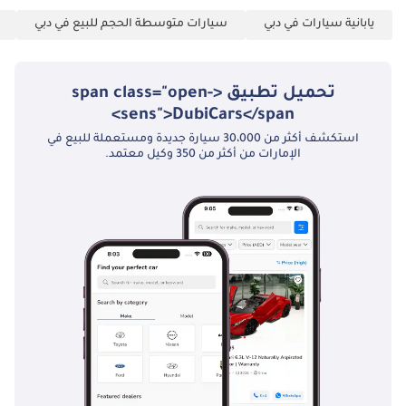
يابانية سيارات في دبي
سيارات متوسطة الحجم للبيع في دبي
تحميل تطبيق <span class="open-
sens">DubiCars</span>
استكشف أكثر من 30،000 سيارة جديدة ومستعملة للبيع في
الإمارات من أكثر من 350 وكيل معتمد.