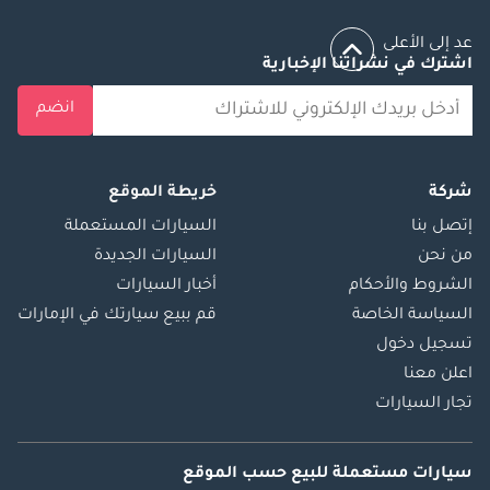
عد إلى الأعلى
اشترك في نشراتنا الإخبارية
انضم
شركة
خريطة الموقع
إتصل بنا
السيارات المستعملة
من نحن
السيارات الجديدة
الشروط والأحكام
أخبار السيارات
السياسة الخاصة
قم ببيع سيارتك في الإمارات
تسجيل دخول
اعلن معنا
تجار السيارات
سيارات مستعملة
للبيع
حسب الموقع