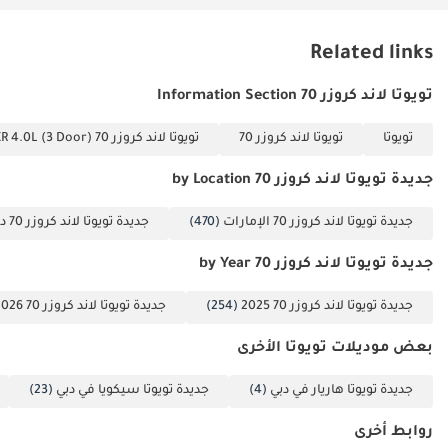
Related links
تويوتا لاند كروزر 70 Information Section
تويوتا
تويوتا لاند كروزر 70
تويوتا لاند كروزر 70 VXR 4.0L (3 Door)
جديدة تويوتا لاند كروزر 70 by Location
جديدة تويوتا لاند كروزر 70 الإمارات
(470)
جديدة تويوتا لاند كروزر 70 دبي
جديدة تويوتا لاند كروزر 70 by Year
جديدة تويوتا لاند كروزر 70 2025
(254)
جديدة تويوتا لاند كروزر 70 2026
بعض موديلات تويوتا الأخرى
جديدة تويوتا هاريار في دبي
(4)
جديدة تويوتا سيكويا في دبي
(23)
روابط أخرى