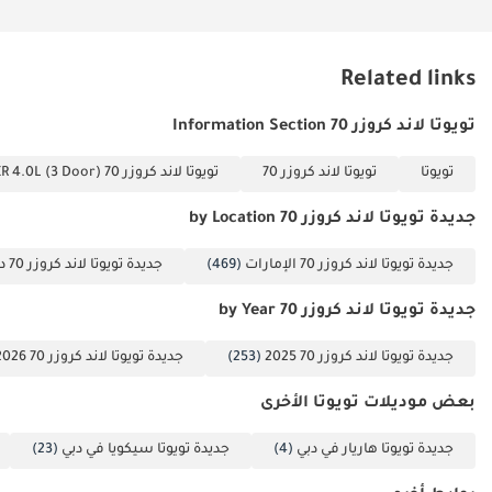
Related links
تويوتا لاند كروزر 70 Information Section
تويوتا
تويوتا لاند كروزر 70
تويوتا لاند كروزر 70 VXR 4.0L (3 Door)
جديدة تويوتا لاند كروزر 70 by Location
جديدة تويوتا لاند كروزر 70 الإمارات
(469)
جديدة تويوتا لاند كروزر 70 دبي
جديدة تويوتا لاند كروزر 70 by Year
جديدة تويوتا لاند كروزر 70 2025
(253)
جديدة تويوتا لاند كروزر 70 2026
بعض موديلات تويوتا الأخرى
جديدة تويوتا هاريار في دبي
(4)
جديدة تويوتا سيكويا في دبي
(23)