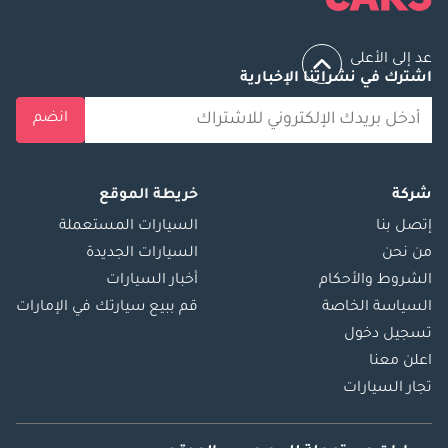
عد إلى الأعلى
اشترك في نشراتنا الإخبارية
انضم
شركة
خريطة الموقع
إتصل بنا
السيارات المستعملة
من نحن
السيارات الجديدة
الشروط والأحكام
أخبار السيارات
السياسة الخاصة
قم ببيع سيارتك في الإمارات
تسجيل دخول
اعلن معنا
تجار السيارات