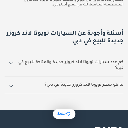
تصفح إعلانات دوبي كارز اليوم واكتشف سيارات تويوتا لاند كروزر
المستعملة المناسبة لك في جميع أنحاء دبي.
أسئلة وأجوبة عن السيارات تويوتا لاند كروزر
جديدة للبيع في دبي
كم عدد سيارات تويوتا لاند كروزر جديدة والمتاحة للبيع في
دبي؟
1,483 سيارة تويوتا لاند كروزر جديدة متوفرة للبيع في دبي.
ما هو سعر تويوتا لاند كروزر جديدة في دبي؟
يبدأ سعر سيارة تويوتا لاند كروزر جديدة في دبي
250,000.
حفظ