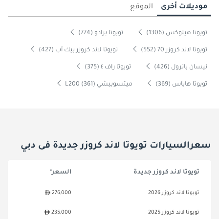
موديلات أخرى
الموقع
تويوتا هيلوكس (1306)
تويوتا برادو (774)
تويوتا لاند كروزر 70 (552)
تويوتا لاند كروزر بيك آب (427)
نيسان باترول (426)
تويوتا راف ٤ (375)
تويوتا هاياس (369)
ميتسوبيشي L200 (361)
سعرالسيارات تويوتا لاند كروزر جديدة فى دبي
تويوتا لاند كروزر جديدة
السعر*
تويوتا لاند كروزر 2026
276,000
تويوتا لاند كروزر 2025
235,000