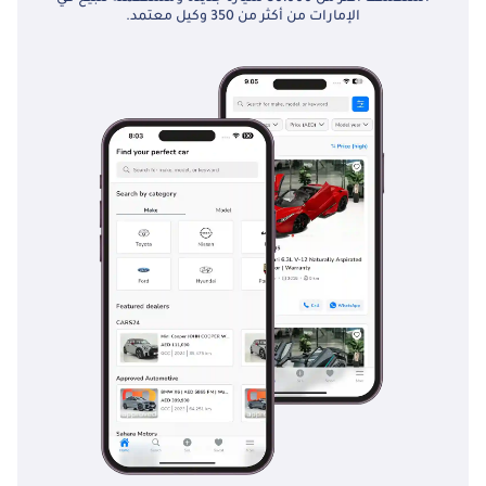
الإمارات من أكثر من 350 وكيل معتمد.