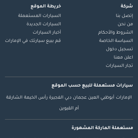
شركة
خريطة الموقع
إتصل بنا
السيارات المستعملة
من نحن
السيارات الجديدة
الشروط والأحكام
أخبار السيارات
السياسة الخاصة
قم ببيع سيارتك في الإمارات
تسجيل دخول
اعلن معنا
تجار السيارات
سيارات مستعملة
للبيع
حسب الموقع
الإمارات
أبوظبي
العين
عجمان
دبي
الفجيرة
رأس الخيمة
الشارقة
أم القيوين
مستعملة الماركة المشهورة