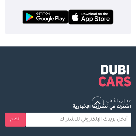
عد إلى الأعلى
اشترك في نشراتنا الإخبارية
انضم