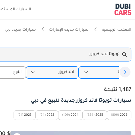
السيارات المستعم
الصفحة الرئيسية
سيارات جديدة الإمارات
سيارات جديدة دبي
تويوتا لاند كروزر
تويوتا
لاند كروزر
النوع
1,487 نتيجة
سيارات تويوتا لاند كروزر جديدة للبيع في دبي
(21)
2023
(24)
2022
(109)
2024
(524)
2025
(809)
2026
$ 71,200