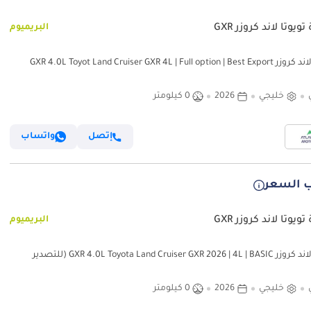
ويوتا لاند كروزر GXR
البريميوم
تويوتا لاند كروزر GXR 4.0L Toyot Land Cruiser GXR 4L | Full option | Best Export
خليجي
2026
0 كيلومتر
إتصل
واتساب
 السعر
ويوتا لاند كروزر GXR
البريميوم
تويوتا لاند كروزر GXR 4.0L Toyota Land Cruiser GXR 2026 | 4L | BASIC (للتصدير
خليجي
2026
0 كيلومتر