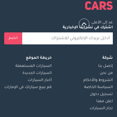
عد إلى الأعلى
اشترك في نشراتنا الإخبارية
انضم
شركة
خريطة الموقع
إتصل بنا
السيارات المستعملة
من نحن
السيارات الجديدة
الشروط والأحكام
أخبار السيارات
السياسة الخاصة
قم ببيع سيارتك في الإمارات
تسجيل دخول
اعلن معنا
تجار السيارات