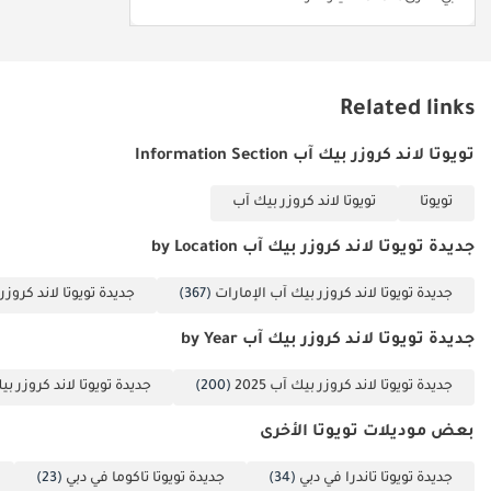
Related links
تويوتا لاند كروزر بيك آب Information Section
تويوتا
تويوتا لاند كروزر بيك آب
جديدة تويوتا لاند كروزر بيك آب by Location
جديدة تويوتا لاند كروزر بيك آب الإمارات
(367)
جديدة تويوتا لاند كروزر
جديدة تويوتا لاند كروزر بيك آب by Year
جديدة تويوتا لاند كروزر بيك آب 2025
(200)
جديدة تويوتا لاند كروزر بيك آ
بعض موديلات تويوتا الأخرى
جديدة تويوتا تاندرا في دبي
(34)
جديدة تويوتا تاكوما في دبي
(23)