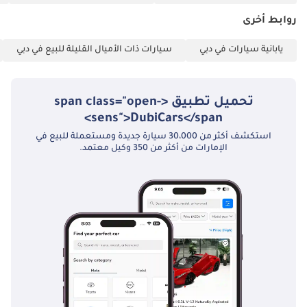
روابط أخرى
يابانية سيارات في دبي
سيارات ذات الأميال القليلة للبيع في دبي
تحميل تطبيق <span class="open-
sens">DubiCars</span>
استكشف أكثر من 30،000 سيارة جديدة ومستعملة للبيع في
الإمارات من أكثر من 350 وكيل معتمد.