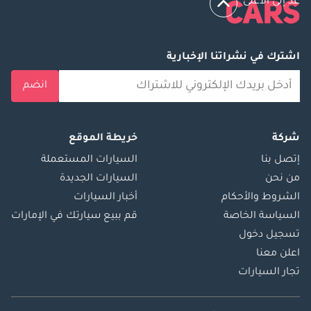
عد إلى الأعلى
اشترك في نشراتنا الإخبارية
انضم
شركة
خريطة الموقع
إتصل بنا
السيارات المستعملة
من نحن
السيارات الجديدة
الشروط والأحكام
أخبار السيارات
السياسة الخاصة
قم ببيع سيارتك في الإمارات
تسجيل دخول
اعلن معنا
تجار السيارات