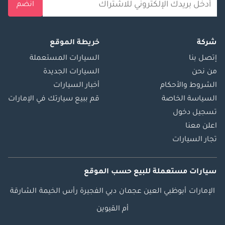
انضم
شركة
خريطة الموقع
إتصل بنا
السيارات المستعملة
من نحن
السيارات الجديدة
الشروط والأحكام
أخبار السيارات
السياسة الخاصة
قم ببيع سيارتك في الإمارات
تسجيل دخول
اعلن معنا
تجار السيارات
سيارات مستعملة
للبيع
حسب الموقع
الإمارات
أبوظبي
العين
عجمان
دبي
الفجيرة
رأس الخيمة
الشارقة
أم القيوين