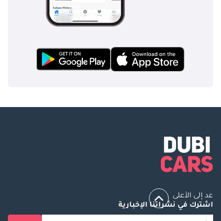
عد إلى الأعلى
اشترك في نشراتنا الإخبارية