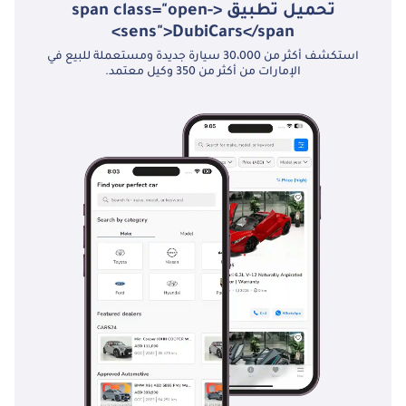
تحميل تطبيق <span class="open-
sens">DubiCars</span>
استكشف أكثر من 30،000 سيارة جديدة ومستعملة للبيع في
الإمارات من أكثر من 350 وكيل معتمد.