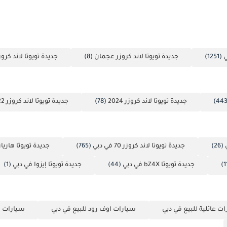
ي
(1251)
جديدة تويوتا لاند كروزر عجمان
(8)
جديدة تويوتا لاند كرو
جديدة تويوتا لاند كروزر 2024
(78)
جديدة تويوتا لاند كروزر 2022
(26)
جديدة تويوتا لاند كروزر 70 في دبي
(765)
جديدة تويوتا هاريا
جديدة تويوتا bZ4X في دبي
(44)
جديدة تويوتا إيزوا في دبي
(1)
ت عائلية للبيع في دبي
سيارات اوف رود للبيع في دبي
سيارات ص