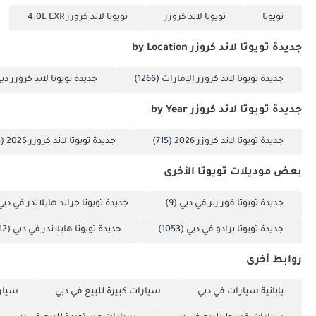
تويوتا
تويوتا لاند كروزر
تويوتا لاند كروزر 4.0L EXR
جديدة تويوتا لاند كروزر by Location
جديدة تويوتا لاند كروزر الإمارات
(1266)
جديدة تويوتا لاند كروزر دب
جديدة تويوتا لاند كروزر by Year
جديدة تويوتا لاند كروزر 2026
(715)
جديدة تويوتا لاند كروزر 2025
(443)
بعض موديلات تويوتا الأخرى
جديدة تويوتا فور رنر في دبي
(9)
جديدة تويوتا جراند هايلاندر في دبي
جديدة تويوتا برادو في دبي
(1053)
جديدة تويوتا هايلاندر في دبي
(112)
روابط أخرى
يابانية سيارات في دبي
سيارات كبيرة للبيع في دبي
سيارا