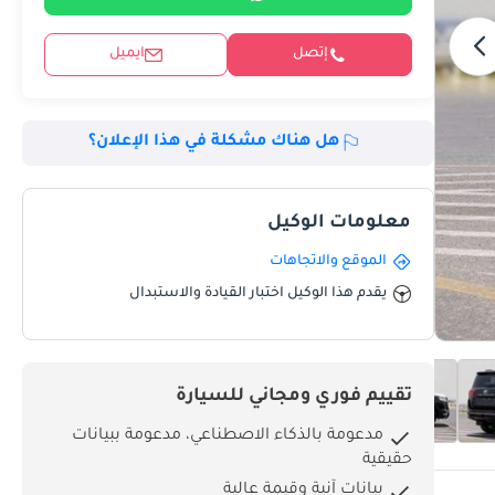
إتصل
ايميل
هل هناك مشكلة في هذا الإعلان؟
معلومات الوكيل
الموقع والاتجاهات
يقدم هذا الوكيل اختبار القيادة والاستبدال
تقييم فوري ومجاني للسيارة
مدعومة بالذكاء الاصطناعي، مدعومة ببيانات
حقيقية
بيانات آنية وقيمة عالية