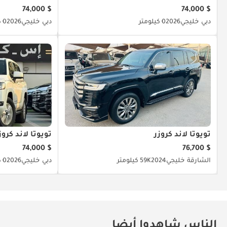
$ 74,000
$ 74,000
دبي
خليجي
2026
0 كيلومتر
دبي
خليجي
2026
0 كيلومتر
تويوتا لاند كروزر
تويوتا لاند كروز
$ 74,000
$ 76,700
الشارقة
خليجي
2024
59K كيلومتر
دبي
خليجي
2026
0 كيلومتر
الناس شاهدوا أيضا