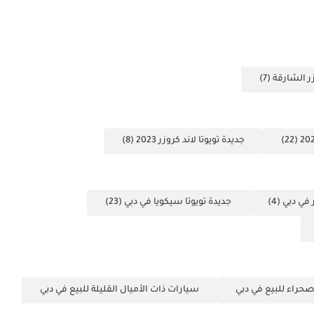
زر الشارقة
(7)
(22)
جديدة تويوتا لاند كروزر 2023
(8)
ر في دبي
(4)
جديدة تويوتا سيكويا في دبي
(23)
حراء للبيع في دبي
سيارات ذات الأميال القليلة للبيع في دبي