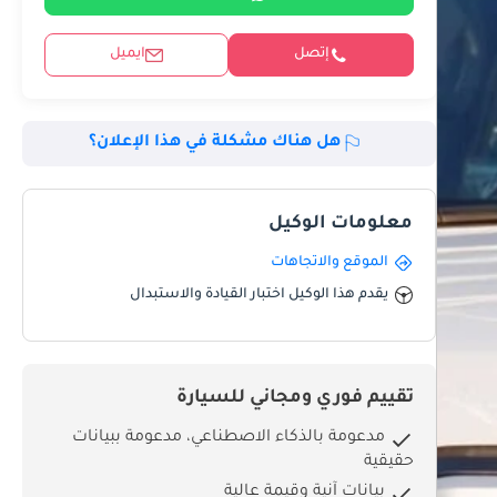
إتصل
ايميل
هل هناك مشكلة في هذا الإعلان؟
معلومات الوكيل
الموقع والاتجاهات
يقدم هذا الوكيل اختبار القيادة والاستبدال
تقييم فوري ومجاني للسيارة
مدعومة بالذكاء الاصطناعي، مدعومة ببيانات
حقيقية
بيانات آنية وقيمة عالية