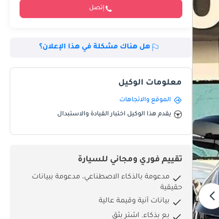
إتصل
هل هناك مشكلة في هذا الإعلان؟
معلومات الوكيل
الموقع والاتجاهات
يقدم هذا الوكيل اختبار القيادة والاستبدال
تقييم فوري ومجاني للسيارة
مدعومة بالذكاء الاصطناعي، مدعومة ببيانات
حقيقية
بيانات آنية وقيمة عالية
بِع بذكاء. اشترِ بثق