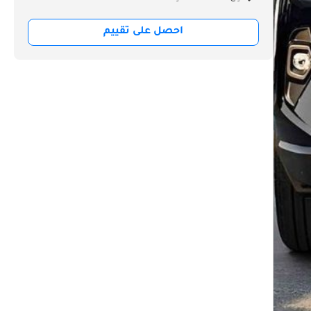
احصل على تقييم