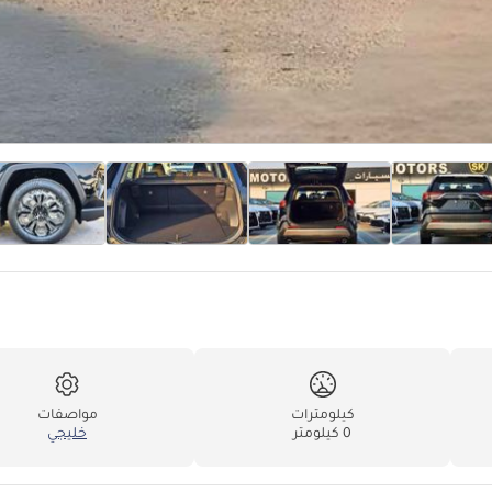
كيلومترات
مواصفات
0 كيلومتر
خليجي