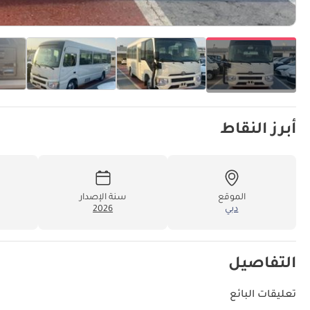
أبرز النقاط
الموقع
سنة الإصدار
دبي
2026
التفاصيل
تعليقات البائع