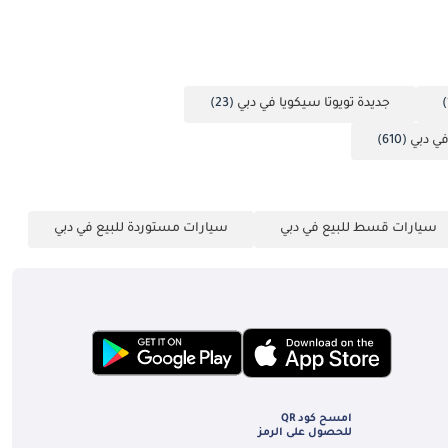
جديدة تويوتا سيكويا في دبي
(23)
في دبي
(610)
سيارات قسط للبيع في دبي
سيارات مستوردة للبيع في دبي
امسح كود QR
للحصول على الرمز