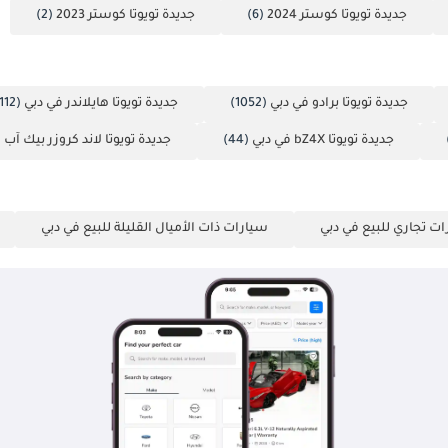
جديدة تويوتا كوستر 2024
(6)
جديدة تويوتا كوستر 2023
(2)
جديدة تويوتا برادو في دبي
(1052)
جديدة تويوتا هايلاندر في دبي
(112)
جديدة تويوتا bZ4X في دبي
(44)
جديدة تويوتا لاند كروزر بيك آب 
ت تجاري للبيع في دبي
سيارات ذات الأميال القليلة للبيع في دبي