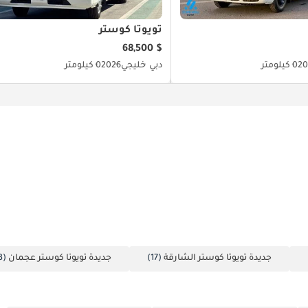
تويوتا كوستر
$ 68,500
20
0 كيلومتر
دبي
خليجي
2026
0 كيلومتر
جديدة تويوتا كوستر الشارقة
(17)
جديدة تويوتا كوستر عجمان
(3)