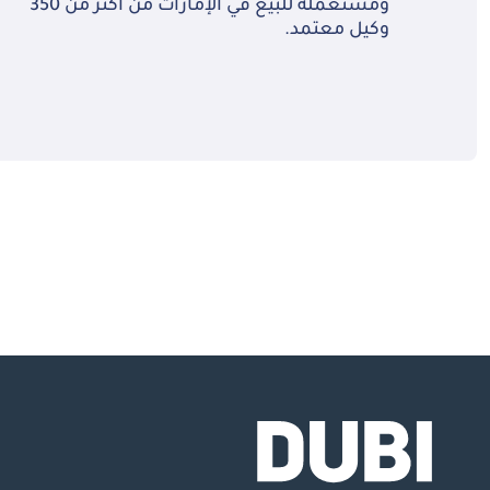
ومستعملة للبيع في الإمارات من أكثر من 350
وكيل معتمد.