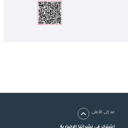
عد إلى الأعلى
اشترك في نشراتنا الإخبارية