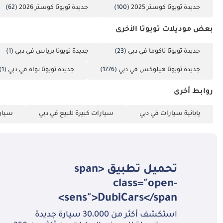
جديدة تويوتا كوستر 2025
(100)
جديدة تويوتا كوستر 2026
(62)
بعض موديلات تويوتا الأخرى
جديدة تويوتا تاكوما في دبي
(23)
جديدة تويوتا برياس في دبي
(1)
جديدة تويوتا هيلوكس في دبي
(1776)
جديدة تويوتا نواه في دبي
(1)
روابط أخرى
يابانية سيارات في دبي
سيارات كبيرة للبيع في دبي
سيارا
تحميل تطبيق <span
class="open-
sens">DubiCars</span>
استكشف أكثر من 30،000 سيارة جديدة