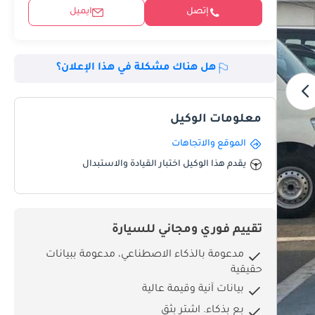
إتصل
ايميل
هل هناك مشكلة في هذا الإعلان؟
معلومات الوكيل
الموقع والاتجاهات
يقدم هذا الوكيل اختبار القيادة والاستبدال
تقييم فوري ومجاني للسيارة
مدعومة بالذكاء الاصطناعي، مدعومة ببيانات
حقيقية
بيانات آنية وقيمة عالية
بِع بذكاء. اشترِ بثق