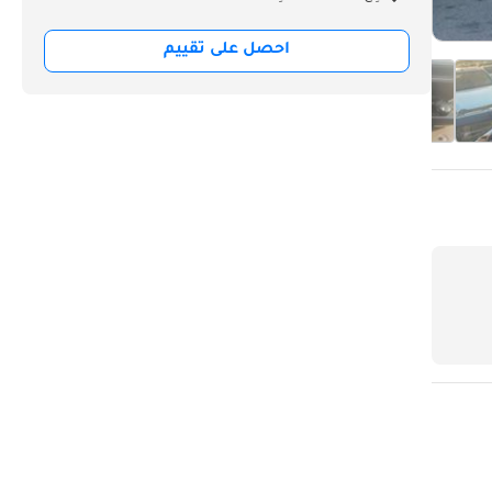
احصل على تقييم