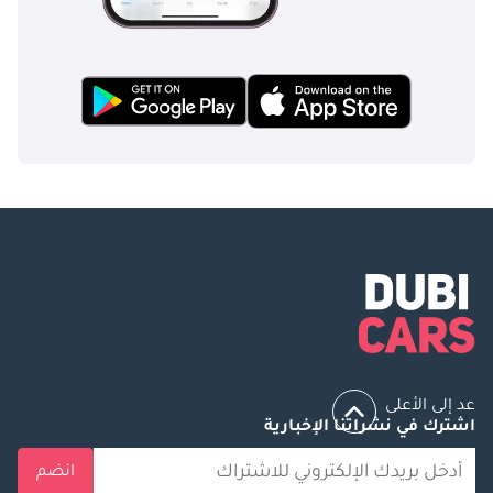
عد إلى الأعلى
اشترك في نشراتنا الإخبارية
انضم