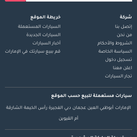
شركة
خريطة الموقع
إتصل بنا
السيارات المستعملة
من نحن
السيارات الجديدة
الشروط والأحكام
أخبار السيارات
السياسة الخاصة
قم ببيع سيارتك في الإمارات
تسجيل دخول
اعلن معنا
تجار السيارات
سيارات مستعملة
للبيع
حسب الموقع
الإمارات
أبوظبي
العين
عجمان
دبي
الفجيرة
رأس الخيمة
الشارقة
أم القيوين