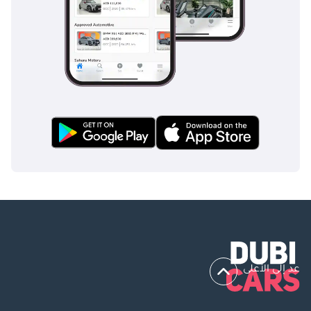
عد إلى الأعلى