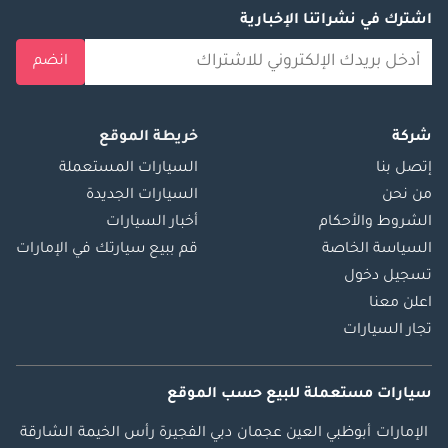
اشترك في نشراتنا الإخبارية
انضم
شركة
خريطة الموقع
إتصل بنا
السيارات المستعملة
من نحن
السيارات الجديدة
الشروط والأحكام
أخبار السيارات
السياسة الخاصة
قم ببيع سيارتك في الإمارات
تسجيل دخول
اعلن معنا
تجار السيارات
سيارات مستعملة
للبيع
حسب الموقع
الإمارات
أبوظبي
العين
عجمان
دبي
الفجيرة
رأس الخيمة
الشارقة