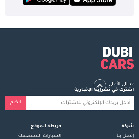
عد إلى الأعلى
اشترك في نشراتنا الإخبارية
انضم
شركة
خريطة الموقع
إتصل بنا
السيارات المستعملة