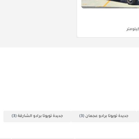
جديدة تويوتا برادو عجمان
(3)
جديدة تويوتا برادو الشارقة
(3)