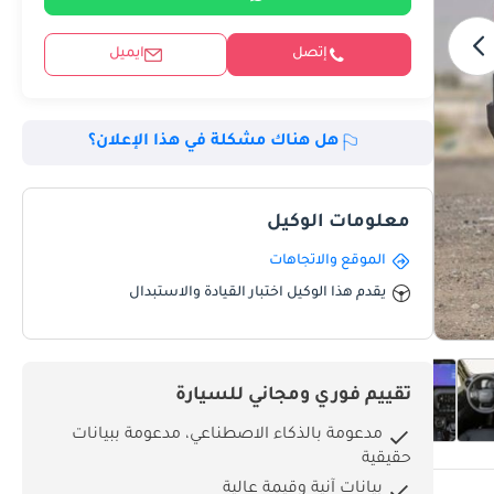
إتصل
ايميل
هل هناك مشكلة في هذا الإعلان؟
معلومات الوكيل
الموقع والاتجاهات
يقدم هذا الوكيل اختبار القيادة والاستبدال
تقييم فوري ومجاني للسيارة
مدعومة بالذكاء الاصطناعي، مدعومة ببيانات
حقيقية
بيانات آنية وقيمة عالية