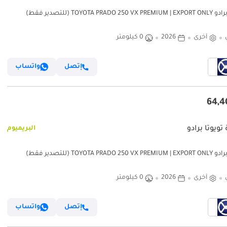
TOYOTA PRADO 250 (للتصدير فقط)
أخرى
2026
0 كيلومتر
إتصل
واتساب
تويوتا برادو
البريميوم
TOYOTA PRADO 250 (للتصدير فقط)
أخرى
2026
0 كيلومتر
إتصل
واتساب