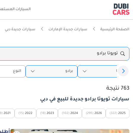
السيارات المستعم
الصفحة الرئيسية
سيارات جديدة الإمارات
سيارات جديدة دبي
تويوتا برادو
تويوتا
برادو
النوع
763 نتيجة
سيارات تويوتا برادو جديدة للبيع في دبي
9)
2021
(15)
2022
(18)
2023
(102)
2024
(295)
2026
(322)
2025
أطلب