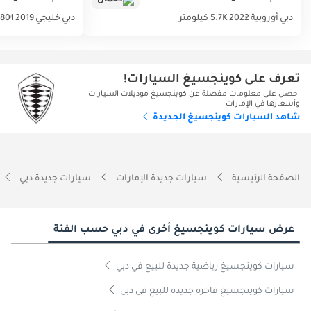
دبي
أوروبية
2022
5.7K كيلومتر
دبي
خليجي
2019
801 كيلومتر
تعرف على كوينجسيغ السيارات!
احصل على معلومات مفصلة عن كوينجسيغ موديلات السيارات
وأسعارها في الإمارات
شاهد السيارات كوينجسيغ الجديدة
الصفحة الرئيسية
سيارات جديدة الإمارات
سيارات جديدة دبي
عرض سيارات كوينجسيغ أخرى في دبي حسب الفئة
سيارات كوينجسيغ رياضية جديدة للبيع في دبي
سيارات كوينجسيغ فاخرة جديدة للبيع في دبي