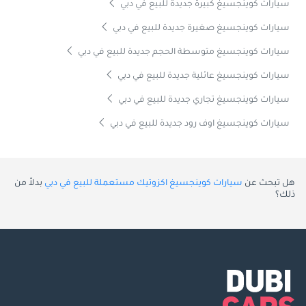
سيارات كوينجسيغ كبيرة جديدة للبيع في دبي
سيارات كوينجسيغ صغيرة جديدة للبيع في دبي
سيارات كوينجسيغ متوسطة الحجم جديدة للبيع في دبي
سيارات كوينجسيغ عائلية جديدة للبيع في دبي
سيارات كوينجسيغ تجاري جديدة للبيع في دبي
سيارات كوينجسيغ اوف رود جديدة للبيع في دبي
هل تبحث عن
سيارات كوينجسيغ اكزوتيك مستعملة للبيع في دبي
بدلاً من
ذلك؟