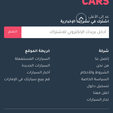
عد إلى الأعلى
اشترك في نشراتنا الإخبارية
انضم
شركة
خريطة الموقع
إتصل بنا
السيارات المستعملة
من نحن
السيارات الجديدة
الشروط والأحكام
أخبار السيارات
السياسة الخاصة
قم ببيع سيارتك في الإمارات
تسجيل دخول
اعلن معنا
تجار السيارات