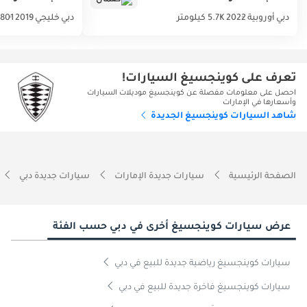
دبي
أوروبية
2022
5.7K كيلومتر
دبي
خليجي
2019
801 كيلومتر
تعرف على كوينجسيغ السيارات!
احصل على معلومات مفصلة عن كوينجسيغ موديلات السيارات
وأسعارها في الإمارات
شاهد السيارات كوينجسيغ الجديدة
الصفحة الرئيسية
سيارات جديدة الإمارات
سيارات جديدة دبي
عرض سيارات كوينجسيغ أخرى في دبي حسب الفئة
سيارات كوينجسيغ رياضية جديدة للبيع في دبي
سيارات كوينجسيغ فاخرة جديدة للبيع في دبي