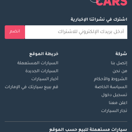
اشترك في نشراتنا الإخبارية
انضم
شركة
خريطة الموقع
إتصل بنا
السيارات المستعملة
من نحن
السيارات الجديدة
الشروط والأحكام
أخبار السيارات
السياسة الخاصة
قم ببيع سيارتك في الإمارات
تسجيل دخول
اعلن معنا
تجار السيارات
سيارات مستعملة
للبيع
حسب الموقع