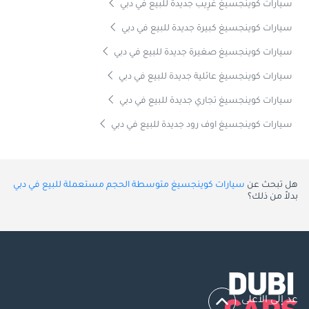
سيارات كوينجسيغ غَرِيب جديدة للبيع في دبي
سيارات كوينجسيغ كبيرة جديدة للبيع في دبي
سيارات كوينجسيغ صغيرة جديدة للبيع في دبي
سيارات كوينجسيغ عائلية جديدة للبيع في دبي
سيارات كوينجسيغ تجاري جديدة للبيع في دبي
سيارات كوينجسيغ اوف رود جديدة للبيع في دبي
هل تبحث عن
سيارات كوينجسيغ متوسطة الحجم مستعملة للبيع في دبي
بدلاً من ذلك؟
عد إلى الأعلى