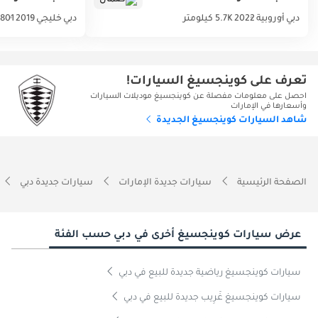
دبي
أوروبية
2022
5.7K كيلومتر
دبي
خليجي
2019
801 كيلومتر
تعرف على كوينجسيغ السيارات!
احصل على معلومات مفصلة عن كوينجسيغ موديلات السيارات
وأسعارها في الإمارات
شاهد السيارات كوينجسيغ الجديدة
الصفحة الرئيسية
سيارات جديدة الإمارات
سيارات جديدة دبي
عرض سيارات كوينجسيغ أخرى في دبي حسب الفئة
سيارات كوينجسيغ رياضية جديدة للبيع في دبي
سيارات كوينجسيغ غَرِيب جديدة للبيع في دبي