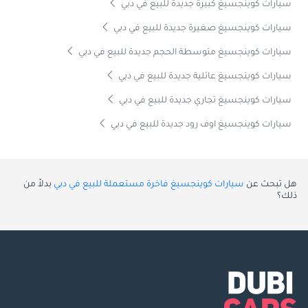
سيارات كوينجسيغ كبيرة جديدة للبيع في دبي
سيارات كوينجسيغ صغيرة جديدة للبيع في دبي
سيارات كوينجسيغ متوسطة الحجم جديدة للبيع في دبي
سيارات كوينجسيغ عائلية جديدة للبيع في دبي
سيارات كوينجسيغ تجاري جديدة للبيع في دبي
سيارات كوينجسيغ اوف رود جديدة للبيع في دبي
هل تبحث عن
سيارات كوينجسيغ فاخرة مستعملة للبيع في دبي
بدلاً من
ذلك؟