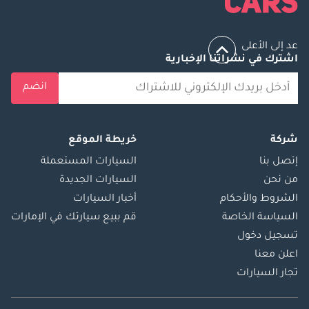
عد إلى الأعلى
اشترك في نشراتنا الإخبارية
انضم
شركة
خريطة الموقع
إتصل بنا
السيارات المستعملة
من نحن
السيارات الجديدة
الشروط والأحكام
أخبار السيارات
السياسة الخاصة
قم ببيع سيارتك في الإمارات
تسجيل دخول
اعلن معنا
تجار السيارات