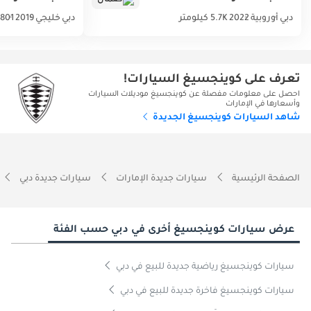
دبي
أوروبية
2022
5.7K كيلومتر
دبي
خليجي
2019
801 كيلومتر
تعرف على كوينجسيغ السيارات!
احصل على معلومات مفصلة عن كوينجسيغ موديلات السيارات
وأسعارها في الإمارات
شاهد السيارات كوينجسيغ الجديدة
الصفحة الرئيسية
سيارات جديدة الإمارات
سيارات جديدة دبي
عرض سيارات كوينجسيغ أخرى في دبي حسب الفئة
سيارات كوينجسيغ رياضية جديدة للبيع في دبي
سيارات كوينجسيغ فاخرة جديدة للبيع في دبي