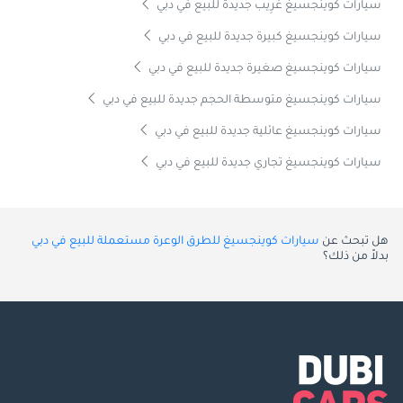
سيارات كوينجسيغ غَرِيب جديدة للبيع في دبي
سيارات كوينجسيغ كبيرة جديدة للبيع في دبي
سيارات كوينجسيغ صغيرة جديدة للبيع في دبي
سيارات كوينجسيغ متوسطة الحجم جديدة للبيع في دبي
سيارات كوينجسيغ عائلية جديدة للبيع في دبي
سيارات كوينجسيغ تجاري جديدة للبيع في دبي
هل تبحث عن
سيارات كوينجسيغ للطرق الوعرة مستعملة للبيع في دبي
بدلاً من ذلك؟