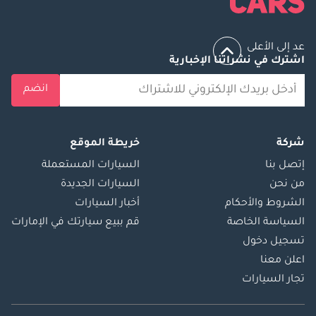
عد إلى الأعلى
اشترك في نشراتنا الإخبارية
انضم
شركة
خريطة الموقع
إتصل بنا
السيارات المستعملة
من نحن
السيارات الجديدة
الشروط والأحكام
أخبار السيارات
السياسة الخاصة
قم ببيع سيارتك في الإمارات
تسجيل دخول
اعلن معنا
تجار السيارات