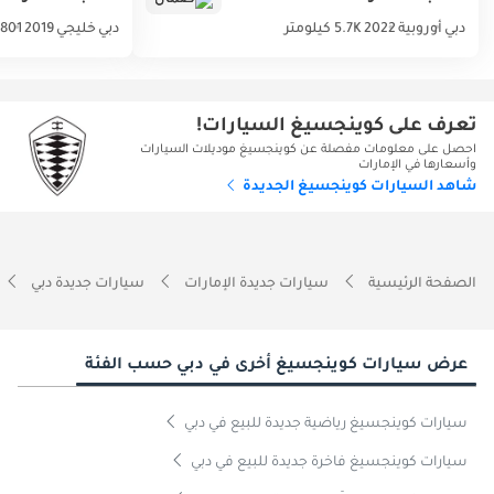
دبي
أوروبية
2022
5.7K كيلومتر
دبي
خليجي
2019
801 كيلومتر
تعرف على كوينجسيغ السيارات!
احصل على معلومات مفصلة عن كوينجسيغ موديلات السيارات
وأسعارها في الإمارات
شاهد السيارات كوينجسيغ الجديدة
الصفحة الرئيسية
سيارات جديدة الإمارات
سيارات جديدة دبي
عرض سيارات كوينجسيغ أخرى في دبي حسب الفئة
سيارات كوينجسيغ رياضية جديدة للبيع في دبي
سيارات كوينجسيغ فاخرة جديدة للبيع في دبي