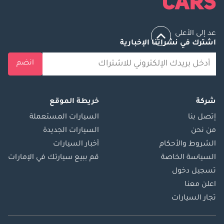
عد إلى الأعلى
اشترك في نشراتنا الإخبارية
انضم
شركة
خريطة الموقع
إتصل بنا
السيارات المستعملة
من نحن
السيارات الجديدة
الشروط والأحكام
أخبار السيارات
السياسة الخاصة
قم ببيع سيارتك في الإمارات
تسجيل دخول
اعلن معنا
تجار السيارات