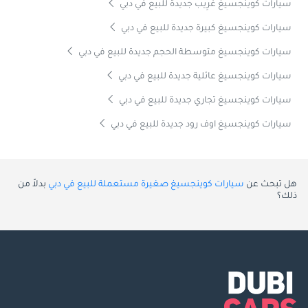
سيارات كوينجسيغ غَرِيب جديدة للبيع في دبي
سيارات كوينجسيغ كبيرة جديدة للبيع في دبي
سيارات كوينجسيغ متوسطة الحجم جديدة للبيع في دبي
سيارات كوينجسيغ عائلية جديدة للبيع في دبي
سيارات كوينجسيغ تجاري جديدة للبيع في دبي
سيارات كوينجسيغ اوف رود جديدة للبيع في دبي
هل تبحث عن
سيارات كوينجسيغ صغيرة مستعملة للبيع في دبي
بدلاً من
ذلك؟