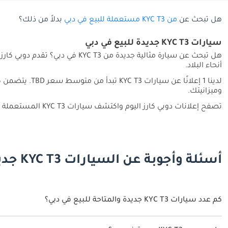
هل تبحث عن
من KYC T3 مستعملة للبيع في دبي
بدلاً من ذلك؟
سيارات KYC T3 جديدة للبيع في دبي
أنحاء البلاد.
وميزانيتك.
تصفح إعلانات دوبي كارز اليوم واكتشف سيارات KYC T3 المستعملة المناسبة لك في جميع أنحاء دبي.
أسئلة وأجوبة عن السيارات KYC T3 جديدة للبيع في دبي
كم عدد سيارات KYC T3 جديدة والمتاحة للبيع في دبي؟
1 سيارة KYC T3 جديدة متوفرة للبيع في دبي.