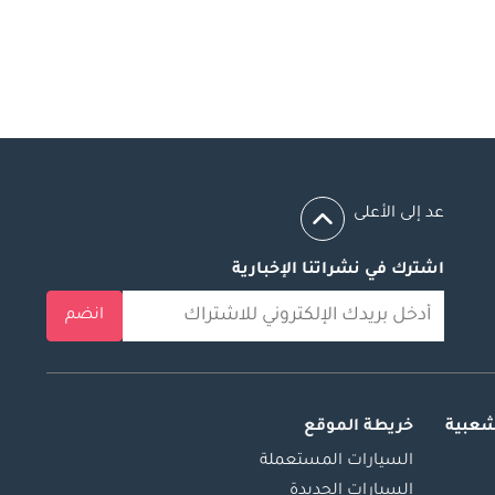
عد إلى الأعلى
اشترك في نشراتنا الإخبارية
انضم
شعبية
خريطة الموقع
السيارات المستعملة
السيارات الجديدة