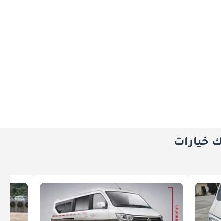
ك خيارات