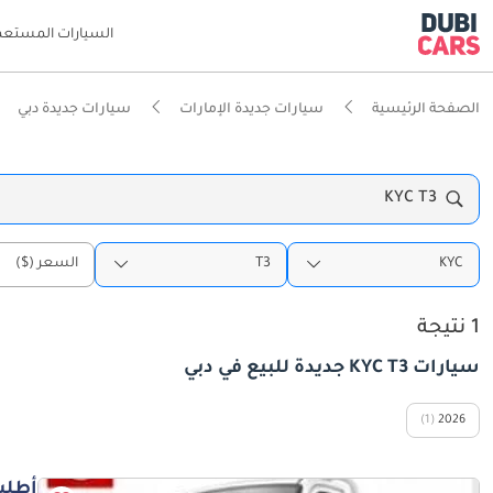
السيارات المستعم
الصفحة الرئيسية
سيارات جديدة الإمارات
سيارات جديدة دبي
KYC T3
KYC
T3
السعر ($)
1 نتيجة
سيارات KYC T3 جديدة للبيع في دبي
(1)
2026
أطلب