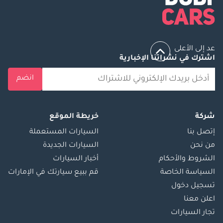
عد إلى الأعلى
اشترك في نشراتنا الإخبارية
انضم
شركة
خريطة الموقع
إتصل بنا
السيارات المستعملة
من نحن
السيارات الجديدة
الشروط والأحكام
أخبار السيارات
السياسة الخاصة
قم ببيع سيارتك في الإمارات
تسجيل دخول
اعلن معنا
تجار السيارات