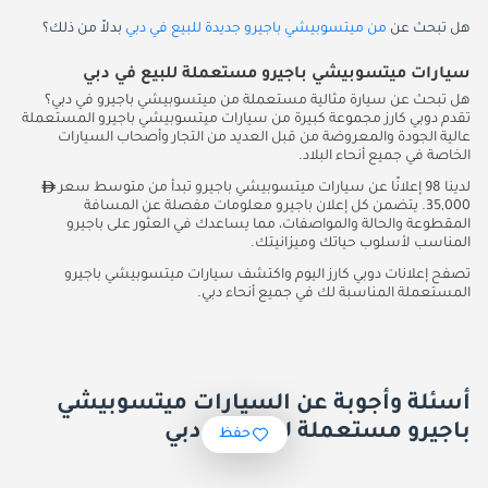
هل تبحث عن
من ميتسوبيشي باجيرو جديدة للبيع في دبي
بدلاً من ذلك؟
سيارات ميتسوبيشي باجيرو مستعملة للبيع في دبي
هل تبحث عن سيارة مثالية مستعملة من ميتسوبيشي باجيرو في دبي؟
تقدم دوبي كارز مجموعة كبيرة من سيارات ميتسوبيشي باجيرو المستعملة
عالية الجودة والمعروضة من قبل العديد من التجار وأصحاب السيارات
الخاصة في جميع أنحاء البلاد.
لدينا 98 إعلانًا عن سيارات ميتسوبيشي باجيرو تبدأ من متوسط سعر
35,000. يتضمن كل إعلان باجيرو معلومات مفصلة عن المسافة
المقطوعة والحالة والمواصفات، مما يساعدك في العثور على باجيرو
المناسب لأسلوب حياتك وميزانيتك.
تصفح إعلانات دوبي كارز اليوم واكتشف سيارات ميتسوبيشي باجيرو
المستعملة المناسبة لك في جميع أنحاء دبي.
أسئلة وأجوبة عن السيارات ميتسوبيشي
باجيرو مستعملة للبيع في دبي
حفظ