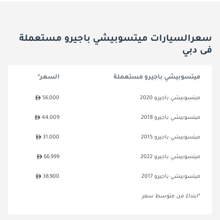
سعرالسيارات ميتسوبيشي باجيرو مستعملة
فى دبي
ميتسوبيشي باجيرو مستعملة
السعر*
ميتسوبيشي باجيرو 2020
56,000
ميتسوبيشي باجيرو 2018
44,009
ميتسوبيشي باجيرو 2015
31,000
ميتسوبيشي باجيرو 2022
66,999
ميتسوبيشي باجيرو 2017
38,900
*ابتداءً من متوسط سعر