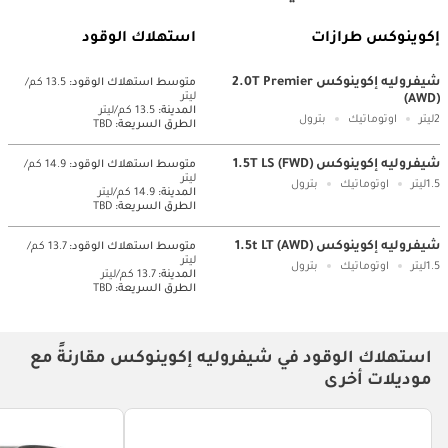
إكوينوكس طرازات
استهلاك الوقود
شيفروليه إكوينوكس 2.0T Premier
متوسط ​​استهلاك الوقود:
13.5 كم/
ليتر
(AWD)
المدينة:
13.5 كم/ليتر
2ليتر
اوتوماتيك
بترول
الطرق السريعة:
TBD
شيفروليه إكوينوكس 1.5T LS (FWD)
متوسط ​​استهلاك الوقود:
14.9 كم/
ليتر
1.5ليتر
اوتوماتيك
بترول
المدينة:
14.9 كم/ليتر
الطرق السريعة:
TBD
شيفروليه إكوينوكس 1.5t LT (AWD)
متوسط ​​استهلاك الوقود:
13.7 كم/
ليتر
1.5ليتر
اوتوماتيك
بترول
المدينة:
13.7 كم/ليتر
الطرق السريعة:
TBD
استهلاك الوقود في شيفروليه إكوينوكس مقارنةً مع
موديلات أخرى