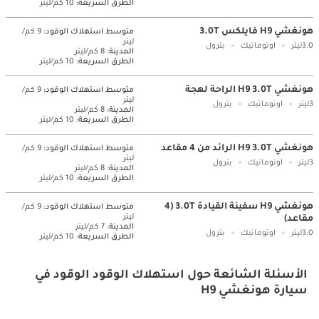
الطرق السريعة:
10 كم/ليتر
هونغشي H9 فايلكس 3.0T
متوسط ​​استهلاك الوقود:
9 كم/
ليتر
3.0ليتر
اوتوماتيك
بترول
المدينة:
8 كم/ليتر
الطرق السريعة:
10 كم/ليتر
هونغشي H9 3.0T الراحة لهجة
متوسط ​​استهلاك الوقود:
9 كم/
ليتر
3ليتر
اوتوماتيك
بترول
المدينة:
8 كم/ليتر
الطرق السريعة:
10 كم/ليتر
هونغشي H9 3.0T الرائد من 4 مقاعد
متوسط ​​استهلاك الوقود:
9 كم/
ليتر
3ليتر
اوتوماتيك
بترول
المدينة:
8 كم/ليتر
الطرق السريعة:
10 كم/ليتر
هونغشي H9 سفينة القيادة 3.0T (4
متوسط ​​استهلاك الوقود:
9 كم/
ليتر
مقاعد)
المدينة:
7 كم/ليتر
3.0ليتر
اوتوماتيك
بترول
الطرق السريعة:
10 كم/ليتر
الأسئلة الشائعة حول استهلاك الوقود الوقود في
سيارة هونغشي H9