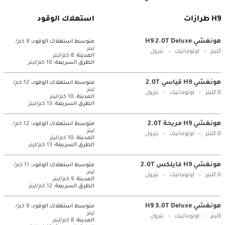
H9 طرازات
استهلاك الوقود
هونغشي H9 2.0T Deluxe
متوسط ​​استهلاك الوقود:
9 كم/
ليتر
2ليتر
اوتوماتيك
بترول
المدينة:
8 كم/ليتر
الطرق السريعة:
10 كم/ليتر
هونغشي H9 قياسي 2.0T
متوسط ​​استهلاك الوقود:
12 كم/
ليتر
2.0ليتر
اوتوماتيك
بترول
المدينة:
10 كم/ليتر
الطرق السريعة:
13 كم/ليتر
هونغشي H9 مريحة 2.0T
متوسط ​​استهلاك الوقود:
12 كم/
ليتر
2.0ليتر
اوتوماتيك
بترول
المدينة:
10 كم/ليتر
الطرق السريعة:
13 كم/ليتر
هونغشي H9 فايلكس 2.0T
متوسط ​​استهلاك الوقود:
11 كم/
ليتر
2.0ليتر
اوتوماتيك
بترول
المدينة:
9 كم/ليتر
الطرق السريعة:
12 كم/ليتر
هونغشي H9 3.0T Deluxe
متوسط ​​استهلاك الوقود:
9 كم/
ليتر
3ليتر
اوتوماتيك
بترول
المدينة:
8 كم/ليتر