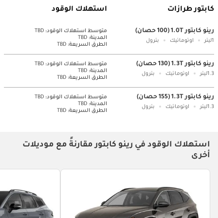
كابتور طرازات
استهلاك الوقود
رينو كابتور 1.0T (100 حصان)
متوسط ​​استهلاك الوقود:
TBD
المدينة:
TBD
1ليتر
اوتوماتيك
بترول
الطرق السريعة:
TBD
رينو كابتور 1.3T (130 حصان)
متوسط ​​استهلاك الوقود:
TBD
المدينة:
TBD
1.3ليتر
اوتوماتيك
بترول
الطرق السريعة:
TBD
رينو كابتور 1.3T (155 حصان)
متوسط ​​استهلاك الوقود:
TBD
المدينة:
TBD
1.3ليتر
اوتوماتيك
بترول
الطرق السريعة:
TBD
استهلاك الوقود في رينو كابتور مقارنةً مع موديلات
أخرى