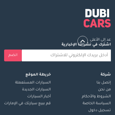
عد إلى الأعلى
اشترك في نشراتنا الإخبارية
انضم
شركة
خريطة الموقع
إتصل بنا
السيارات المستعملة
من نحن
السيارات الجديدة
الشروط والأحكام
أخبار السيارات
السياسة الخاصة
قم ببيع سيارتك في الإمارات
تسجيل دخول