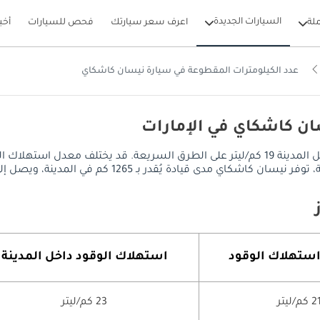
السيارات الجديدة
لة
اعرف سعر سيارتك
فحص للسيارات
أخب
عدد الكيلومترات المقطوعة في سيارة نيسان كاشكاي
ان كاشكاي في الإمارات
يصل معدل استهلاك الوقود في نيسان كاشكاي إلى 23 كم/ليتر داخل المدينة 19 كم/ليتر على الطرق 
المدينة، ويصل إلى 1045 كم على الطرق السريعة، مع خزان وقود سعة 55 ليتر.
استهلاك الوقود
استهلاك الوقود داخل المدينة
 كم/ليتر
23 كم/ليتر