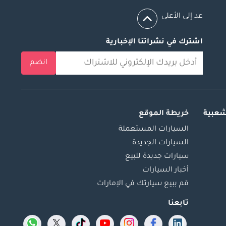
عد إلى الأعلى
اشترك في نشراتنا الإخبارية
انضم
شعبية
خريطة الموقع
السيارات المستعملة
السيارات الجديدة
سيارات جديدة للبيع
أخبار السيارات
قم ببيع سيارتك في الإمارات
تابعنا