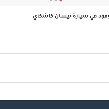
وقود في سيارة نيسان كاشكاي