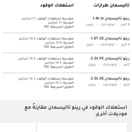
تاليسمان طرازات
استهلاك الوقود
رينو تاليسمان 1.6t le
متوسط ​​استهلاك الوقود:
17 كم/ليتر
المدينة:
17 كم/ليتر
1.6ليتر
اوتوماتيك
بترول
الطرق السريعة:
TBD
رينو تاليسمان 1.6T SE
متوسط ​​استهلاك الوقود:
16.9 كم/ليتر
المدينة:
16.9 كم/ليتر
1.6ليتر
اوتوماتيك
بترول
الطرق السريعة:
TBD
رينو تاليسمان 2.0L PE
متوسط ​​استهلاك الوقود:
14.3 كم/ليتر
المدينة:
14.3 كم/ليتر
2ليتر
اوتوماتيك
بترول
الطرق السريعة:
TBD
رينو تاليسمان 2.0L SE
متوسط ​​استهلاك الوقود:
14.3 كم/ليتر
المدينة:
14.3 كم/ليتر
2ليتر
اوتوماتيك
بترول
الطرق السريعة:
TBD
استهلاك الوقود في رينو تاليسمان مقارنةً مع
موديلات أخرى