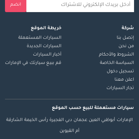
انضم
شركة
خريطة الموقع
إتصل بنا
السيارات المستعملة
من نحن
السيارات الجديدة
الشروط والأحكام
أخبار السيارات
السياسة الخاصة
قم ببيع سيارتك في الإمارات
تسجيل دخول
اعلن معنا
تجار السيارات
سيارات مستعملة
للبيع
حسب الموقع
الإمارات
أبوظبي
العين
عجمان
دبي
الفجيرة
رأس الخيمة
الشارقة
أم القيوين