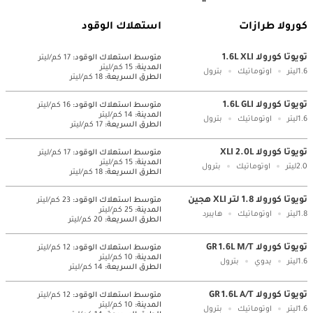
كورولا طرازات
استهلاك الوقود
تويوتا كورولا 1.6L XLI
متوسط ​​استهلاك الوقود:
17 كم/ليتر
المدينة:
15 كم/ليتر
1.6ليتر
اوتوماتيك
بترول
الطرق السريعة:
18 كم/ليتر
تويوتا كورولا 1.6L GLI
متوسط ​​استهلاك الوقود:
16 كم/ليتر
المدينة:
14 كم/ليتر
1.6ليتر
اوتوماتيك
بترول
الطرق السريعة:
17 كم/ليتر
تويوتا كورولا XLI 2.0L
متوسط ​​استهلاك الوقود:
17 كم/ليتر
المدينة:
15 كم/ليتر
2.0ليتر
اوتوماتيك
بترول
الطرق السريعة:
18 كم/ليتر
تويوتا كورولا 1.8 لتر XLI هجين
متوسط ​​استهلاك الوقود:
23 كم/ليتر
المدينة:
25 كم/ليتر
1.8ليتر
اوتوماتيك
هايبرد
الطرق السريعة:
20 كم/ليتر
تويوتا كورولا GR 1.6L M/T
متوسط ​​استهلاك الوقود:
12 كم/ليتر
المدينة:
10 كم/ليتر
1.6ليتر
يدوي
بترول
الطرق السريعة:
14 كم/ليتر
تويوتا كورولا GR 1.6L A/T
متوسط ​​استهلاك الوقود:
12 كم/ليتر
المدينة:
10 كم/ليتر
1.6ليتر
اوتوماتيك
بترول