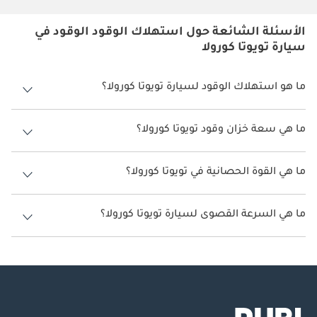
الأسئلة الشائعة حول استهلاك الوقود الوقود في
سيارة تويوتا كورولا
ما هو استهلاك الوقود لسيارة تويوتا كورولا؟
يتراوح استهلاك الوقود لسيارة تويوتا كورولا بين 10 كم/ليتر - 25 كم/ليتر.
ما هي سعة خزان وقود تويوتا كورولا؟
سعة خزان وقود تويوتا كورولا 43 ليتر - 50 ليتر.
ما هي القوة الحصانية في تويوتا كورولا؟
تنتج تويوتا كورولا قوة 121 حصان - 296 حصان.
ما هي السرعة القصوى لسيارة تويوتا كورولا؟
السرعة القصوى لسيارة تويوتا كورولا هي 190 كم/الساعة - 230 كم/الساعة.