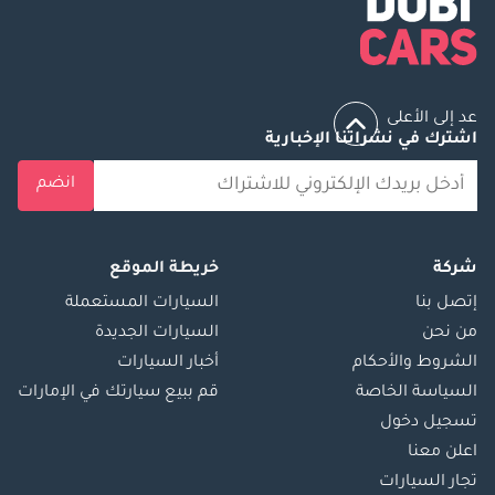
عد إلى الأعلى
اشترك في نشراتنا الإخبارية
انضم
شركة
خريطة الموقع
إتصل بنا
السيارات المستعملة
من نحن
السيارات الجديدة
الشروط والأحكام
أخبار السيارات
السياسة الخاصة
قم ببيع سيارتك في الإمارات
تسجيل دخول
اعلن معنا
تجار السيارات