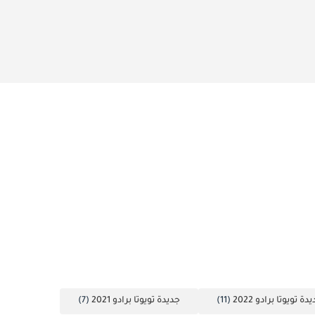
دة تويوتا برادو 2022
(11)
جديدة تويوتا برادو 2021
(7)