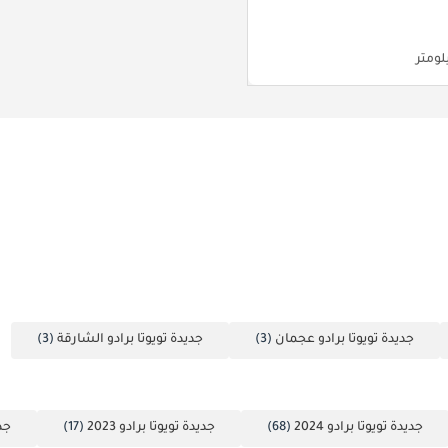
جديدة تويوتا برادو عجمان
(3)
جديدة تويوتا برادو الشارقة
(3)
جديدة تويوتا برادو 2024
(68)
جديدة تويوتا برادو 2023
(17)
جدي