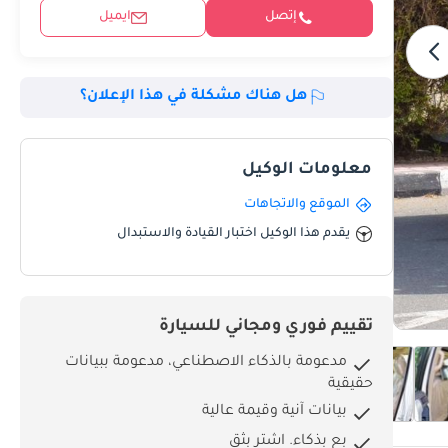
إتصل
ايميل
هل هناك مشكلة في هذا الإعلان؟
معلومات الوكيل
الموقع والاتجاهات
يقدم هذا الوكيل اختبار القيادة والاستبدال
تقييم فوري ومجاني للسيارة
مدعومة بالذكاء الاصطناعي، مدعومة ببيانات
حقيقية
بيانات آنية وقيمة عالية
بِع بذكاء. اشترِ بثق