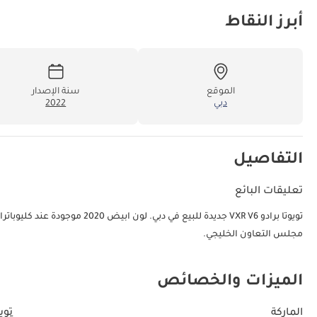
أبرز النقاط
الموقع
سنة الإصدار
دبي
2022
التفاصيل
تعليقات البائع
مجلس التعاون الخليجي.
الميزات والخصائص
الماركة
تويو