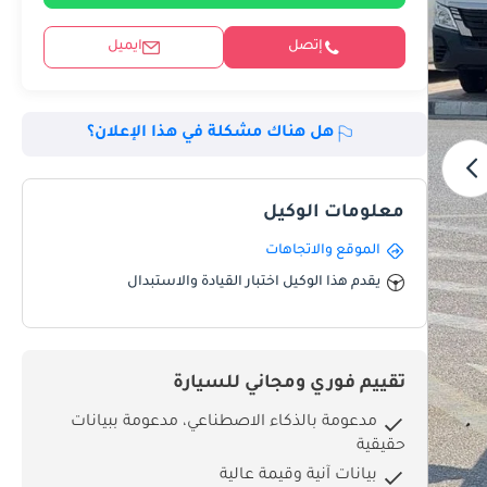
إتصل
ايميل
هل هناك مشكلة في هذا الإعلان؟
معلومات الوكيل
الموقع والاتجاهات
يقدم هذا الوكيل اختبار القيادة والاستبدال
تقييم فوري ومجاني للسيارة
مدعومة بالذكاء الاصطناعي، مدعومة ببيانات
حقيقية
بيانات آنية وقيمة عالية