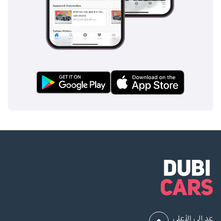
عد إلى الأعلى