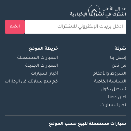
عد إلى الأعلى
اشترك في نشراتنا الإخبارية
انضم
شركة
خريطة الموقع
إتصل بنا
السيارات المستعملة
من نحن
السيارات الجديدة
الشروط والأحكام
أخبار السيارات
السياسة الخاصة
قم ببيع سيارتك في الإمارات
تسجيل دخول
اعلن معنا
تجار السيارات
سيارات مستعملة
للبيع
حسب الموقع