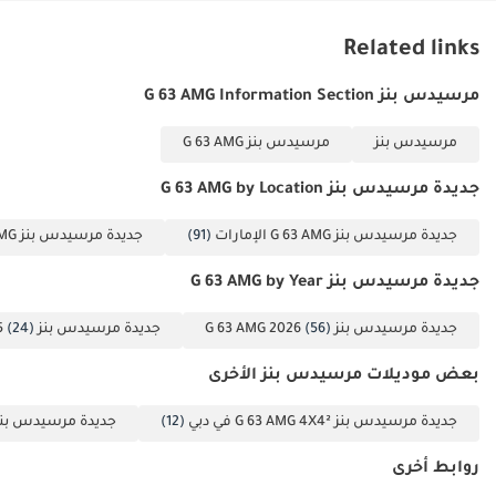
Related links
مرسيدس بنز G 63 AMG Information Section
مرسيدس بنز
مرسيدس بنز G 63 AMG
جديدة مرسيدس بنز G 63 AMG by Location
جديدة مرسيدس بنز G 63 AMG الإمارات
(91)
جديدة مرسيدس بنز G 63 AMG دبي
جديدة مرسيدس بنز G 63 AMG by Year
جديدة مرسيدس بنز G 63 AMG 2026
(56)
جديدة مرسيدس بنز G 63 AMG 2025
(24)
بعض موديلات مرسيدس بنز الأخرى
جديدة مرسيدس بنز G 63 AMG 4X4² في دبي
(12)
جديدة مرسيدس بنز G 500 في د
روابط أخرى