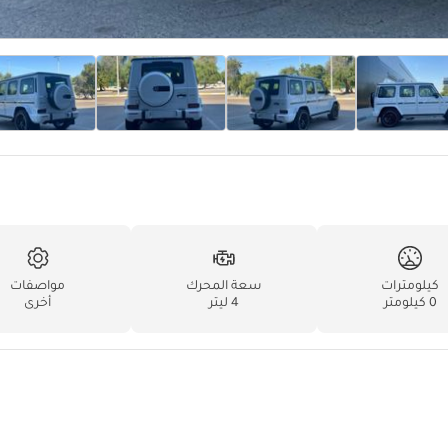
كيلومترات
سعة المحرك
مواصفات
0 كيلومتر
4 ليتر
أخرى