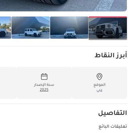
أبرز النقاط
الموقع
سنة الإصدار
دبي
2025
التفاصيل
تعليقات البائع