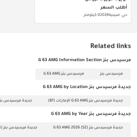
أطلب السعر
دبي
صينية
2026
0 كيلومتر
Related links
مرسيدس بنز G 63 AMG Information Section
مرسيدس بنز
مرسيدس بنز G 63 AMG
جديدة مرسيدس بنز G 63 AMG by Location
جديدة مرسيدس بنز G 63 AMG الإمارات
(87)
جديدة مرسيدس بنز G 63 AMG د
جديدة مرسيدس بنز G 63 AMG by Year
جديدة مرسيدس بنز G 63 AMG 2026
(52)
جديدة مرسيدس بنز G 63 AMG 2025
4)