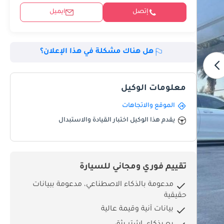
إتصل
ايميل
هل هناك مشكلة في هذا الإعلان؟
معلومات الوكيل
الموقع والاتجاهات
يقدم هذا الوكيل اختبار القيادة والاستبدال
تقييم فوري ومجاني للسيارة
مدعومة بالذكاء الاصطناعي، مدعومة ببيانات
حقيقية
بيانات آنية وقيمة عالية