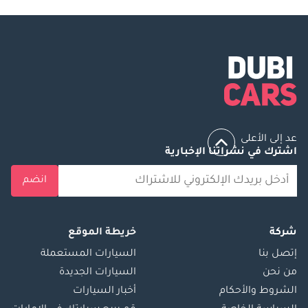
عد إلى الأعلى
اشترك في نشراتنا الإخبارية
انضم
شركة
خريطة الموقع
إتصل بنا
السيارات المستعملة
من نحن
السيارات الجديدة
الشروط والأحكام
أخبار السيارات